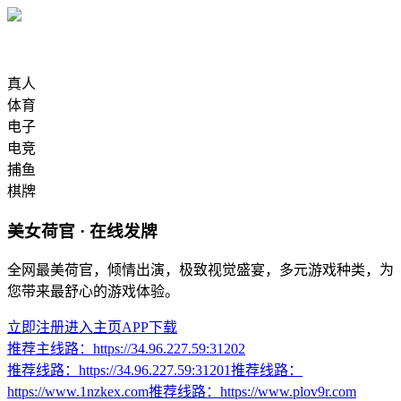
真人
体育
电子
电竞
捕鱼
棋牌
美女荷官 · 在线发牌
全网最美荷官，倾情出演，极致视觉盛宴，多元游戏种类，为
您带来最舒心的游戏体验。
立即注册
进入主页
APP下载
推荐主线路：
https://34.96.227.59:31202
推荐线路：
https://34.96.227.59:31201
推荐线路：
https://www.1nzkex.com
推荐线路：
https://www.plov9r.com