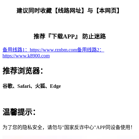
建议同时收藏【线路网址】与【本网页】
推荐『下载APP』 防止迷路
备用线路
1
：
https://www.rznbm.com
备用线路
2
：
https://www.k8900.com
推荐浏览器：
谷歌、Safari、火狐、Edge
温馨提示：
为了您的隐私安全，请勿与"国家反诈中心"APP同设备使用！