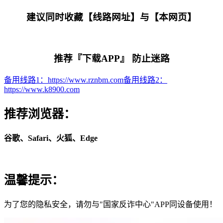
建议同时收藏【线路网址】与【本网页】
推荐『下载APP』 防止迷路
备用线路
1
：
https://www.rznbm.com
备用线路
2
：
https://www.k8900.com
推荐浏览器：
谷歌、Safari、火狐、Edge
温馨提示：
为了您的隐私安全，请勿与"国家反诈中心"APP同设备使用！