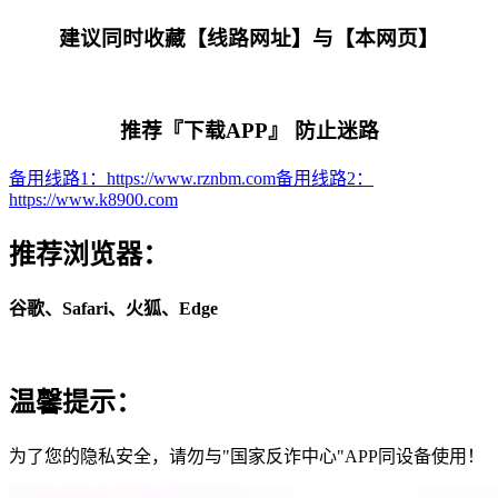
建议同时收藏【线路网址】与【本网页】
推荐『下载APP』 防止迷路
备用线路
1
：
https://www.rznbm.com
备用线路
2
：
https://www.k8900.com
推荐浏览器：
谷歌、Safari、火狐、Edge
温馨提示：
为了您的隐私安全，请勿与"国家反诈中心"APP同设备使用！