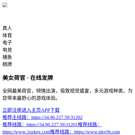
真人
体育
电子
电竞
捕鱼
棋牌
美女荷官 · 在线发牌
全网最美荷官，倾情出演，极致视觉盛宴，多元游戏种类，为
您带来最舒心的游戏体验。
立即注册
进入主页
APP下载
推荐主线路：
https://34.96.227.59:31202
推荐线路：
https://34.96.227.59:31201
推荐线路：
https://www.1nzkex.com
推荐线路：
https://www.plov9r.com