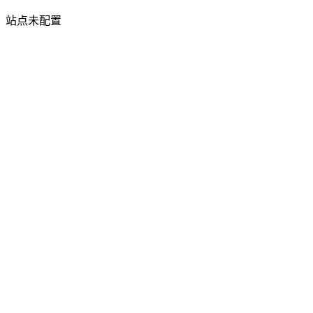
站点未配置