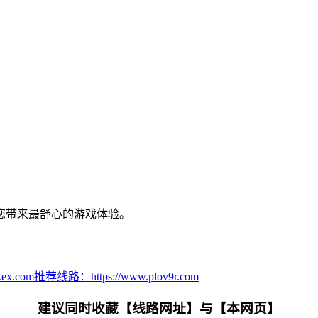
您带来最舒心的游戏体验。
kex.com
推荐线路：
https://www.plov9r.com
建议同时收藏【线路网址】与【本网页】