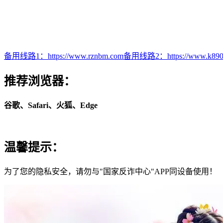
备用线路
1
：
https://www.rznbm.com
备用线路
2
：
https://www.k89
推荐浏览器：
谷歌、Safari、火狐、Edge
温馨提示：
为了您的隐私安全，请勿与"国家反诈中心"APP同设备使用！