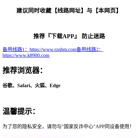
建议同时收藏【线路网址】与【本网页】
推荐『下载APP』 防止迷路
备用线路
1
：
https://www.rznbm.com
备用线路
2
：
https://www.k8900.com
推荐浏览器：
谷歌、Safari、火狐、Edge
温馨提示：
为了您的隐私安全，请勿与"国家反诈中心"APP同设备使用！